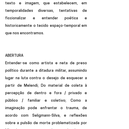
texto e imagem, que estabelecem, em 
temporalidades diversas, tentativas de 
ficcionalizar e entender poética e 
historicamente o tecido espaço-temporal em 
que nos encontramos.
ABERTURA 
Entender-se como artista e neta de preso 
político durante a ditadura militar, assumindo 
lugar na luta contra o desejo de esquecer a 
partir de Melendi; Do material de coleta à 
percepção de dentro e fora / privado e 
público / familiar e coletivo; Como a  
imaginação pode enfrentar o trauma, de 
acordo com Seligmann-Silva, e reflexões 
sobre a pulsão de morte problematizada por 