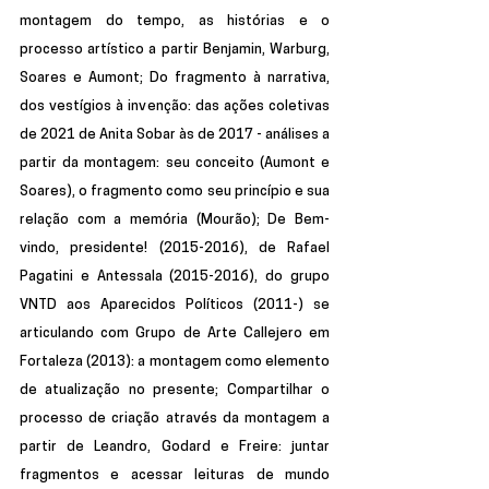
montagem do tempo, as histórias e o 
processo artístico a partir Benjamin, Warburg, 
Soares e Aumont; Do fragmento à narrativa, 
dos vestígios à invenção: das ações coletivas 
de 2021 de Anita Sobar às de 2017 - análises a 
partir da montagem: seu conceito (Aumont e 
Soares), o fragmento como seu princípio e sua 
relação com a memória (Mourão); De Bem-
vindo, presidente! (2015-2016), de Rafael 
Pagatini e Antessala (2015-2016), do grupo 
VNTD aos Aparecidos Políticos (2011-) se 
articulando com Grupo de Arte Callejero em 
Fortaleza (2013): a montagem como elemento 
de atualização no presente; Compartilhar o 
processo de criação através da montagem a 
partir de Leandro, Godard e Freire: juntar 
fragmentos e acessar leituras de mundo 