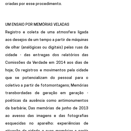
criadas por esse procedimento.
UM ENSAIO POR MEMÓRIAS VELADAS
Registro e coleta de uma atmosfera ligada 
aos desejos de um tempo a partir de máquinas 
de olhar (analógicas ou digitais) pelas ruas da 
cidade - das entregas dos relatórios das 
Comissões da Verdade em 2014 aos dias de 
hoje; Os registros e movimentos pela cidade 
que se potencializam do pessoal para o 
coletivo a partir de fotomontagens; Memórias 
transbordadas de geração em geração - 
poéticas da ausência como antimonumentos 
da barbárie; Das memórias de junho de 2013 
ao avesso das imagens e das fotografias 
esquecidas no aparelho: experiências de 