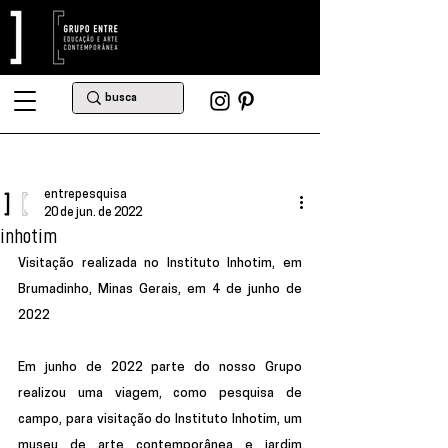
entrepesquisa
20 de jun. de 2022
inhotim
Visitação realizada no Instituto Inhotim, em 
Brumadinho, Minas Gerais, em 4 de junho de 
2022
Em junho de 2022 parte do nosso Grupo 
realizou uma viagem, como pesquisa de 
campo, para visitação do Instituto Inhotim, um 
museu de arte contemporânea e jardim 