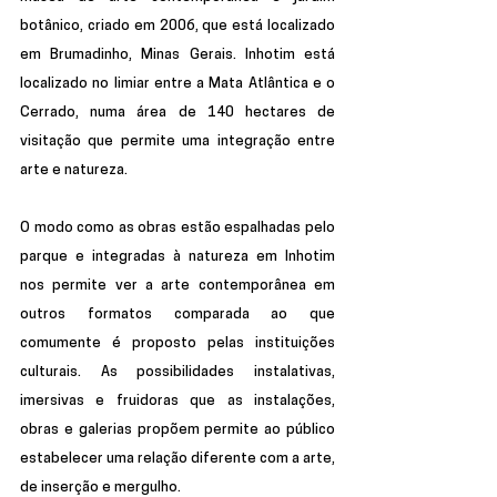
botânico, criado em 2006, que está localizado 
em Brumadinho, Minas Gerais. Inhotim está 
localizado no limiar entre a Mata Atlântica e o 
Cerrado, numa área de 140 hectares de 
visitação que permite uma integração entre 
arte e natureza.
O modo como as obras estão espalhadas pelo 
parque e integradas à natureza em Inhotim 
nos permite ver a arte contemporânea em 
outros formatos comparada ao que 
comumente é proposto pelas instituições 
culturais. As possibilidades instalativas, 
imersivas e fruidoras que as instalações, 
obras e galerias propõem permite ao público 
estabelecer uma relação diferente com a arte, 
de inserção e mergulho.