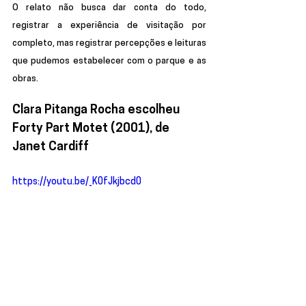
O relato não busca dar conta do todo, 
registrar a experiência de visitação por 
completo, mas registrar percepções e leituras 
que pudemos estabelecer com o parque e as 
obras.
Clara Pitanga Rocha escolheu 
Forty Part Motet (2001), de 
Janet Cardiff 
https://youtu.be/_K0fJkjbcd0