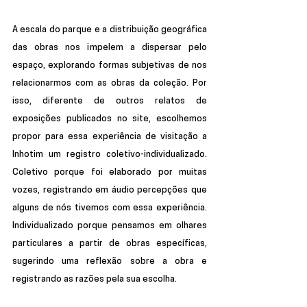
A escala do parque e a distribuição geográfica 
das obras nos impelem a dispersar pelo 
espaço, explorando formas subjetivas de nos 
relacionarmos com as obras da coleção. Por 
isso, diferente de outros relatos de 
exposições publicados no site, escolhemos 
propor para essa experiência de visitação a 
Inhotim um registro coletivo-individualizado. 
Coletivo porque foi elaborado por muitas 
vozes, registrando em áudio percepções que 
alguns de nós tivemos com essa experiência. 
Individualizado porque pensamos em olhares 
particulares a partir de obras específicas, 
sugerindo uma reflexão sobre a obra e 
registrando as razões pela sua escolha. 