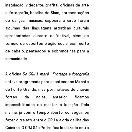
instalação, videoarte, grafitti, oficinas de arte 
e fotografia, batalha de Slam, apresentações 
de danças, músicas, capoeira e circo foram 
algumas das linguagens artísticas culturais 
apresentadas durante o festival, além de 
torneio de esportes e ação social com corte 
de cabelo, penteados e sobrancelhas para a 
comunidade. 
A oficina 
Do CRJ à maré - Frottage e fotografia 
estava programada para acontecer no Mirante 
de Fonte Grande, mas por motivos de chuvas 
fortes da noite anterior ficamos 
impossibilitados de manter a locação. Pela 
manhã, já com o tempo aberto, conseguimos 
fazer o trajeto entre o CRJ e a orla da Ilha das 
Caieiras. O CRJ São Pedro fica localizado entre 