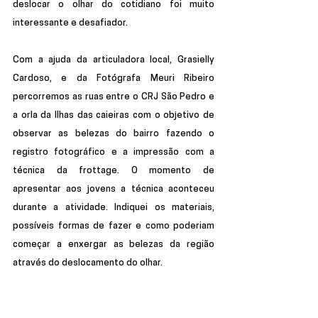
deslocar o olhar do cotidiano foi muito 
interessante e desafiador. 
Com a ajuda da articuladora local, Grasielly 
Cardoso, e da Fotógrafa Meuri Ribeiro 
percorremos as ruas entre o CRJ São Pedro e 
a orla da Ilhas das caieiras com o objetivo de 
observar as belezas do bairro fazendo o 
registro fotográfico e a impressão com a 
técnica da frottage. O momento de 
apresentar aos jovens a técnica aconteceu 
durante a atividade. Indiquei os materiais, 
possíveis formas de fazer e como poderiam 
começar a enxergar as belezas da região 
através do deslocamento do olhar.