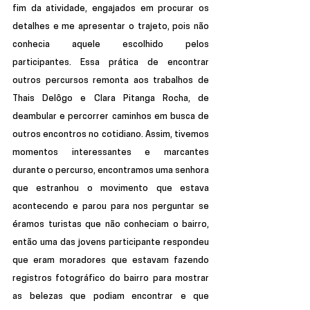
fim da atividade, engajados em procurar os 
detalhes e me apresentar o trajeto, pois não 
conhecia aquele escolhido pelos 
participantes. Essa prática de encontrar 
outros percursos remonta aos trabalhos de 
Thais Delôgo e Clara Pitanga Rocha, de 
deambular e percorrer caminhos em busca de 
outros encontros no cotidiano. Assim, tivemos 
momentos interessantes e marcantes 
durante o percurso, encontramos uma senhora 
que estranhou o movimento que estava 
acontecendo e parou para nos perguntar se 
éramos turistas que não conheciam o bairro, 
então uma das jovens participante respondeu 
que eram moradores que estavam fazendo 
registros fotográfico do bairro para mostrar 
as belezas que podiam encontrar e que 