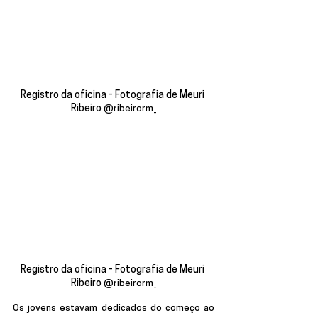
Registro da oficina - Fotografia de Meuri 
Ribeiro 
@ribeirorm_
Registro da oficina - Fotografia de Meuri 
Ribeiro 
@ribeirorm_
Os jovens estavam dedicados do começo ao 