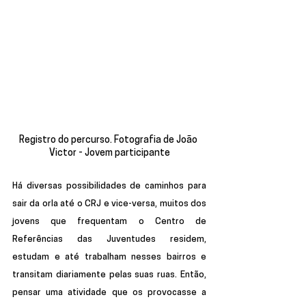
Registro do percurso. Fotografia de João 
Victor - Jovem participante
Há diversas possibilidades de caminhos para 
sair da orla até o CRJ e vice-versa, muitos dos 
jovens que frequentam o Centro de 
Referências das Juventudes residem, 
estudam e até trabalham nesses bairros e 
transitam diariamente pelas suas ruas. Então, 
pensar uma atividade que os provocasse a 