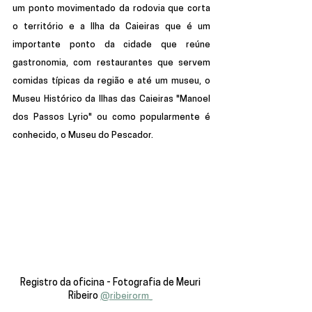
um ponto movimentado da rodovia que corta 
o território e a Ilha da Caieiras que é um 
importante ponto da cidade que reúne 
gastronomia, com restaurantes que servem 
comidas típicas da região e até um museu, o 
Museu Histórico da Ilhas das Caieiras "Manoel 
dos Passos Lyrio" ou como popularmente é 
conhecido, o Museu do Pescador.
Registro da oficina - Fotografia de Meuri 
Ribeiro 
@ribeirorm_