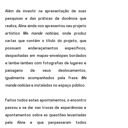
Além de investir na apresentação de suas 
pesquisas e das práticas de docência que 
realiza, Aline ainda nos apresentou seu projeto 
artístico 
Me mande notícias
, onde produz 
cartas que contém o título do projeto, que 
possuem endereçamentos específicos, 
despachadas em mapas-envelopes bordados 
e lambe-lambes com fotografias de lugares e 
paisagens de seus deslocamentos, 
igualmente acompanhados pela frase 
Me 
mande notícias
 e instalados no espaço público.
Feitos todos estes apontamentos, o encontro 
passou a se dar nas trocas de experiências e 
apontamentos sobre as questões levantadas 
pela Aline e que perpassaram todos 