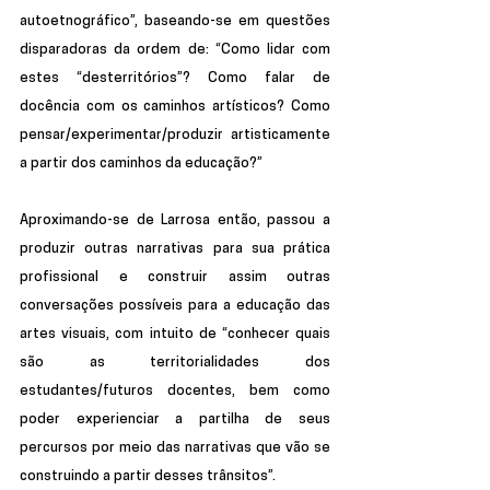
autoetnográfico”, baseando-se em questões 
disparadoras da ordem de: “Como lidar com 
estes “desterritórios”? Como falar de 
docência com os caminhos artísticos? Como 
pensar/experimentar/produzir artisticamente 
a partir dos caminhos da educação?”
Aproximando-se de Larrosa então, passou a 
produzir outras narrativas para sua prática 
profissional e construir assim outras 
conversações possíveis para a educação das 
artes visuais, com intuito de “conhecer quais 
são as territorialidades dos 
estudantes/futuros docentes, bem como 
poder experienciar a partilha de seus 
percursos por meio das narrativas que vão se 
construindo a partir desses trânsitos”.