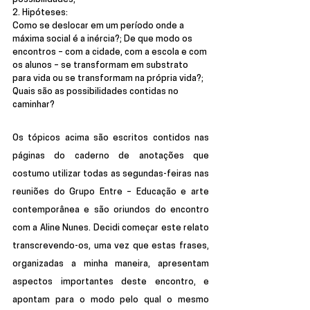
2. Hipóteses:
Como se deslocar em um período onde a 
máxima social é a inércia?; De que modo os 
encontros – com a cidade, com a escola e com 
os alunos – se transformam em substrato 
para vida ou se transformam na própria vida?; 
Quais são as possibilidades contidas no 
caminhar?
Os tópicos acima são escritos contidos nas 
páginas do caderno de anotações que 
costumo utilizar todas as segundas-feiras nas 
reuniões do Grupo Entre – Educação e arte 
contemporânea e são oriundos do encontro 
com a Aline Nunes. Decidi começar este relato 
transcrevendo-os, uma vez que estas frases, 
organizadas a minha maneira, apresentam 
aspectos importantes deste encontro, e 
apontam para o modo pelo qual o mesmo 