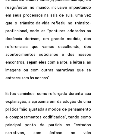
reagir/estar no mundo, inclusive impactando 
em seus processos na sala de aula, uma vez 
que o trânsito-da-vida refletiu no trânsito-
profissional, onde as “posturas adotadas na 
docência derivam, em grande medida, dos 
referenciais que vamos escolhendo, dos 
acontecimentos cotidianos e dos nossos 
encontros, sejam eles com a arte, a leitura, as 
imagens ou com outras narrativas que se 
entrecruzam às nossas”.
Estes caminhos, como reforçado durante sua 
explanação, a aproximaram da adoção de uma 
prática “não ajustada a modos de pensamento 
e comportamentos codificados”, tendo como 
principal ponto de partida os “estudos 
narrativos, com ênfase no viés 