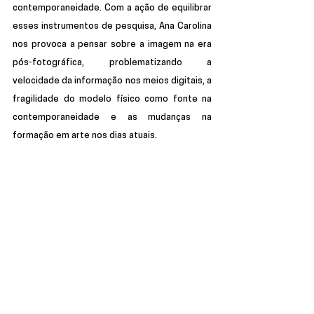
contemporaneidade. Com a ação de equilibrar 
esses instrumentos de pesquisa, Ana Carolina 
nos provoca a pensar sobre a imagem na era 
pós-fotográfica, problematizando a 
velocidade da informação nos meios digitais, a 
fragilidade do modelo físico como fonte na 
contemporaneidade e as mudanças na 
formação em arte nos dias atuais.