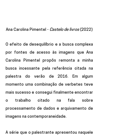
Ana Carolina Pimentel - 
Castelo de livros
 (2022)
O efeito de desequilíbrio e a busca complexa 
por fontes de acesso às imagens que Ana 
Carolina Pimentel propôs remonta a minha 
busca incessante pela referência citada na 
palestra do verão de 2016. Em algum 
momento uma combinação de verbetes teve 
mais sucesso e consegui finalmente encontrar 
o trabalho citado na fala sobre 
processamento de dados e arquivamento de 
imagens na contemporaneidade.
A série que o palestrante apresentou naquele 