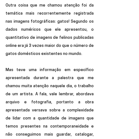
Outra coisa que me chamou atenção foi da 
temática mais recorrentemente registrada 
nas imagens fotográficas: gatos! Segundo os 
dados numéricos que ele apresentou, o 
quantitativo de imagens de felinos publicadas 
online era já 3 vezes maior do que o número de 
gatos domésticos existentes no mundo.
Mas teve uma informação em específico 
apresentada durante a palestra que me 
chamou muita atenção naquele dia, o trabalho 
de um artista. A fala, vale lembrar, abordava 
arquivo e fotografia, portanto a obra 
apresentada versava sobre a complexidade 
de lidar com a quantidade de imagens que 
temos presentes na contemporaneidade e 
não conseguimos mais guardar, catalogar, 