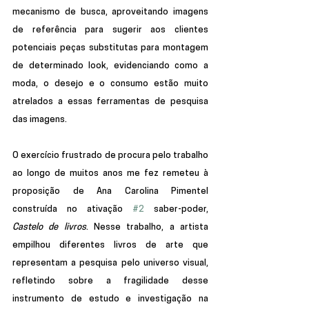
mecanismo de busca, aproveitando imagens 
de referência para sugerir aos clientes 
potenciais peças substitutas para montagem 
de determinado look, evidenciando como a 
moda, o desejo e o consumo estão muito 
atrelados a essas ferramentas de pesquisa 
das imagens.
O exercício frustrado de procura pelo trabalho 
ao longo de muitos anos me fez remeteu à 
proposição de Ana Carolina Pimentel 
construída no ativação 
#2
 saber-poder, 
Castelo de livros
. Nesse trabalho, a artista 
empilhou diferentes livros de arte que 
representam a pesquisa pelo universo visual, 
refletindo sobre a fragilidade desse 
instrumento de estudo e investigação na 