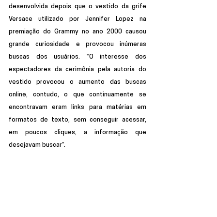
desenvolvida depois que o vestido da grife 
Versace utilizado por Jennifer Lopez na 
premiação do Grammy no ano 2000 causou 
grande curiosidade e provocou inúmeras 
buscas dos usuários. “O interesse dos 
espectadores da cerimônia pela autoria do 
vestido provocou o aumento das buscas 
online, contudo, o que continuamente se 
encontravam eram links para matérias em 
formatos de texto, sem conseguir acessar, 
em poucos cliques, a informação que 
desejavam buscar”.