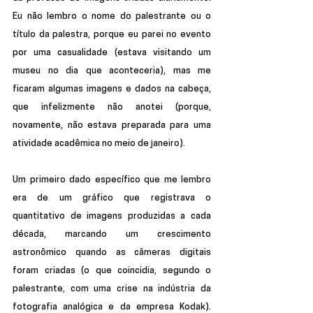
Eu não lembro o nome do palestrante ou o 
título da palestra, porque eu parei no evento 
por uma casualidade (estava visitando um 
museu no dia que aconteceria), mas me 
ficaram algumas imagens e dados na cabeça, 
que infelizmente não anotei (porque, 
novamente, não estava preparada para uma 
atividade acadêmica no meio de janeiro). 
Um primeiro dado específico que me lembro 
era de um gráfico que registrava o 
quantitativo de imagens produzidas a cada 
década, marcando um crescimento 
astronômico quando as câmeras digitais 
foram criadas (o que coincidia, segundo o 
palestrante, com uma crise na indústria da 
fotografia analógica e da empresa Kodak). 