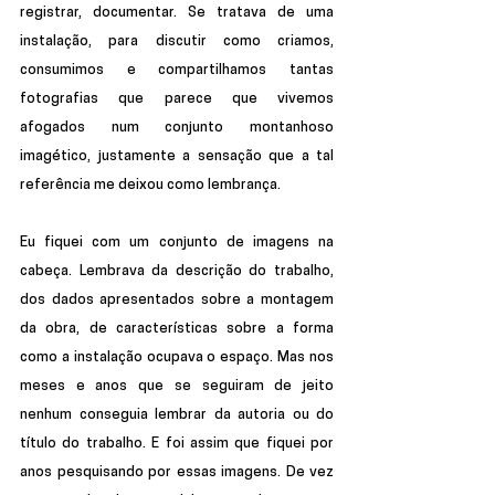
registrar, documentar. Se tratava de uma 
instalação, para discutir como criamos, 
consumimos e compartilhamos tantas 
fotografias que parece que vivemos 
afogados num conjunto montanhoso 
imagético, justamente a sensação que a tal 
referência me deixou como lembrança.
Eu fiquei com um conjunto de imagens na 
cabeça. Lembrava da descrição do trabalho, 
dos dados apresentados sobre a montagem 
da obra, de características sobre a forma 
como a instalação ocupava o espaço. Mas nos 
meses e anos que se seguiram de jeito 
nenhum conseguia lembrar da autoria ou do 
título do trabalho. E foi assim que fiquei por 
anos pesquisando por essas imagens. De vez 