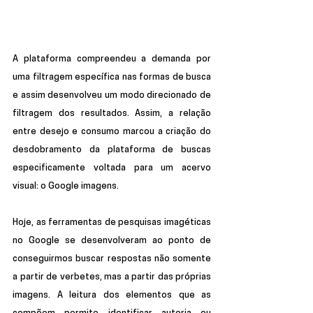
A plataforma compreendeu a demanda por 
uma filtragem específica nas formas de busca 
e assim desenvolveu um modo direcionado de 
filtragem dos resultados. Assim, a relação 
entre desejo e consumo marcou a criação do 
desdobramento da plataforma de buscas 
especificamente voltada para um acervo 
visual: o Google imagens.
Hoje, as ferramentas de pesquisas imagéticas 
no Google se desenvolveram ao ponto de 
conseguirmos buscar respostas não somente 
a partir de verbetes, mas a partir das próprias 
imagens. A leitura dos elementos que as 