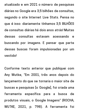
atualizado e em 2021 o número de pesquisas 
diárias no Google era 3,5 bilhões de consultas, 
segundo o site Internet Live Stats. Pensa no 
que é isso: diariamente tínhamos 3,5 BILHÕES 
de consultas diárias há dois anos atrás! Muitas 
dessas consultas estavam acessando e 
buscando por imagens. E pensar que parte 
dessas buscas foram impulsionadas por um 
vestido!
Conforme texto anterior que publiquei com 
Any Wutke, “Em 2001, três anos depois do 
lançamento do que se tornaria o maior site de 
buscas e pesquisas [o Google], foi criada uma 
ferramenta específica para a busca de 
produtos visuais, o Google Imagens” (ROCHA; 
WUTKE, 2021, p. 798). A ferramenta foi 