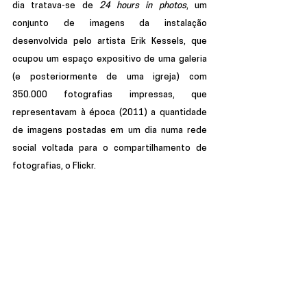
dia tratava-se de 
24 hours in photos
, um 
conjunto de imagens da instalação 
desenvolvida pelo artista Erik Kessels, que 
ocupou um espaço expositivo de uma galeria 
(e posteriormente de uma igreja) com 
350.000 fotografias impressas, que 
representavam à época (2011) a quantidade 
de imagens postadas em um dia numa rede 
social voltada para o compartilhamento de 
fotografias, o Flickr. 