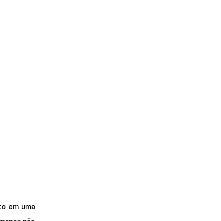
to em uma 