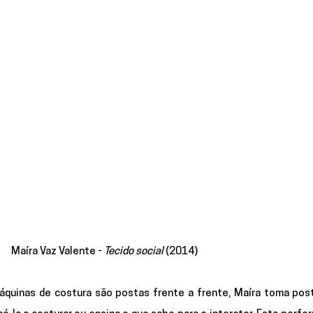
Maíra Vaz Valente - 
Tecido social 
(2014)
áquinas de costura são postas frente a frente, Maíra toma pos