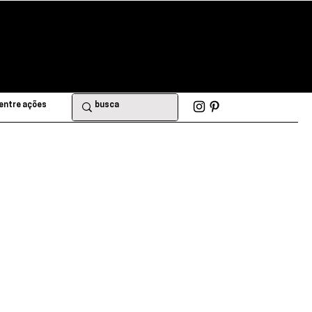
entre ações