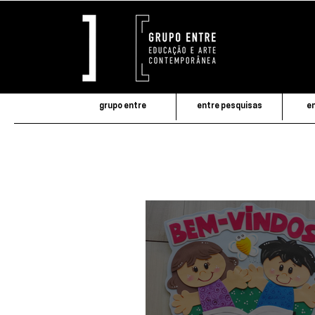
grupo entre
entre pesquisas
en