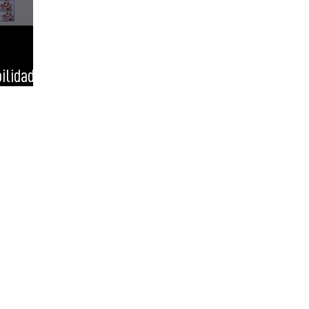
ilidade