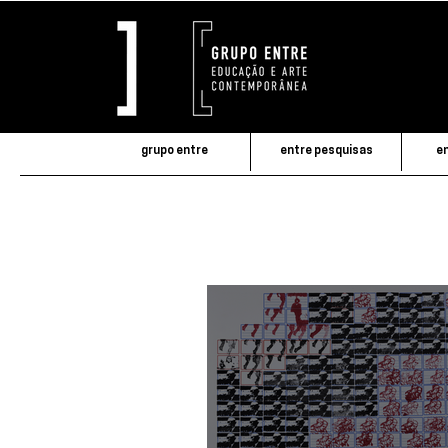
grupo entre
entre pesquisas
en