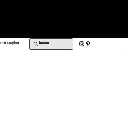
entre ações