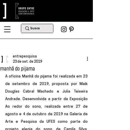
entrepesquisa
23 de set. de 2019
manhã do pijama
A oficina Manhã do pijama foi realizada em 23 
de setembro de 2019, proposta por Maik 
Douglas Cabral Machado e Julia Teixeira 
Andrade. Desenvolvida a partir da Exposição 
Ao redor do sono, realizada entre 27 de 
agosto e 4 de outubro de 2019 na Galeria de 
Arte e Pesquisa da UFES como parte do 
projeto elegia do sono, de Camila Silva, 