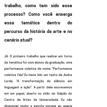
trabalho, como tem sido esse 
processo? Como você enxerga 
essa temática dentro do 
percurso da história da arte e no 
cenário atual? 
JA: 
O primeiro trabalho que realizei em torno 
da temática foi com alunos da graduação, uma 
performance coletiva de nome “Performance 
coletiva fala”.Eu havia lido um texto de Audre 
Lorde, “A transformação do silêncio em 
linguagem e ação”. A partir dele escrevemos 
em um papel, aberto no chão do Galpão do 
Centro de Artes da Universidade. Eu não 
direcionei muito a escrita porque eu queria 