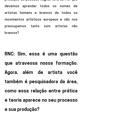
devemos aprender todos os nomes de 
artistas homens e brancos de todos os 
movimentos artísticos europeus e não nos 
preocupamos tanto com artistas não 
brancos? 
RNC: Sim, essa é uma questão 
que atravessa nossa formação. 
Agora, além de artista você 
também é pesquisadora da área, 
como essa relação entre prática 
e teoria aparece no seu processo 
e sua produção?