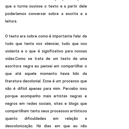
que a turma ouvisse o texto e a partir dele 
poderíamos conversar sobre a escrita e a 
leitura.
O texto era sobre como é importante falar de 
tudo que tenta nos silenciar, tudo que nos 
violenta e o que é significativo para nossas 
vidas.Como se trata de um texto de uma 
escritora negra eu pensei em compartilhar o 
que até aquele momento havia lido da 
literatura decolonial. Esse é um processo que 
não é difícil apenas para mim. Percebo isso 
porque acompanho mais artistas negras e 
negros em redes sociais, sites e blogs que 
compartilham tanto seus processos artísticos 
quanto dificuldades em relação a 
descolonização. Há dias em que eu não 