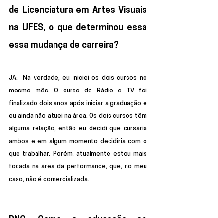
de Licenciatura em Artes Visuais 
na UFES, o que determinou essa 
essa mudança de carreira?
JA:  
Na verdade, eu iniciei os dois cursos no 
mesmo mês. O curso de Rádio e TV foi 
finalizado dois anos após iniciar a graduação e 
eu ainda não atuei na área. Os dois cursos têm 
alguma relação, então eu decidi que cursaria 
ambos e em algum momento decidiria com o 
que trabalhar. Porém, atualmente estou mais 
focada na área da performance, que, no meu 
caso, não é comercializada.    