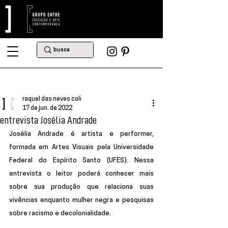
raquel das neves coli
17 de jun. de 2022
entrevista Josélia Andrade
Josélia Andrade é artista e performer, 
formada em Artes Visuais pela Universidade 
Federal do Espírito Santo (UFES). Nessa 
entrevista o leitor poderá conhecer mais 
sobre sua produção que relaciona suas 
vivências enquanto mulher negra e pesquisas 
sobre racismo e decolonialidade.