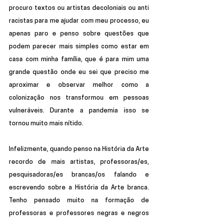
procuro textos ou artistas decoloniais ou anti 
racistas para me ajudar com meu processo, eu 
apenas paro e penso sobre questões que 
podem parecer mais simples como estar em 
casa com minha família, que é para mim uma 
grande questão onde eu sei que preciso me 
aproximar e observar melhor como a 
colonização nos transformou em pessoas 
vulneráveis. Durante a pandemia isso se 
tornou muito mais nítido. 
Infelizmente, quando penso na História da Arte 
recordo de mais artistas, professoras/es, 
pesquisadoras/es brancas/os falando e 
escrevendo sobre a História da Arte branca. 
Tenho pensado muito na formação de 
professoras e professores negras e negros 