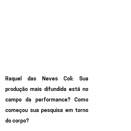
Raquel das Neves Coli: Sua 
produção mais difundida está no 
campo da performance? Como 
começou sua pesquisa em torno 
do corpo?   