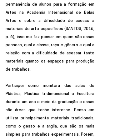
permanência de alunos para a formação em 
Artes na Academia Internacional de Belas 
Artes e sobre a dificuldade de acesso a 
materiais de arte específicos (SANTOS, 2016, 
p. 6), isso me faz pensar em quem são essas 
pessoas, qual a classe, raça e gênero e qual a 
relação com a dificuldade de acessar tanto 
materiais quanto os espaços para produção 
de trabalhos. 
Participei como monitora das aulas de 
Plástica, Plástica tridimensional e Escultura 
durante um ano e meio da graduação e essas 
são áreas que tenho interesse. Penso em 
utilizar principalmente materiais tradicionais, 
como o gesso e a argila, que são os mais 
simples para trabalhos experimentais. Porém, 