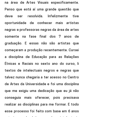
na área de Artes Visuais especificamente. 
Penso que está aí uma grande questão que 
deve ser resolvida. Infelizmente tive 
oportunidade de conhecer mais artistas 
negras e professoras negras da área de artes 
somente na fase final dos 7 anos de 
graduação. E essas não são artistas que 
começaram a produção recentemente. Cursei 
a disciplina de Educação para as Relações 
Étnicas e Raciais no sexto ano do curso, li 
textos de intelectuais negros e negras que 
talvez nunca chegaria a ter acesso no Centro 
de Artes da Universidade e foi uma disciplina 
que me exigiu uma dedicação que eu já não 
conseguia mais oferecer, pois precisava 
realizar as disciplinas para me formar. E todo 
esse processo foi feito com base em 6 anos 