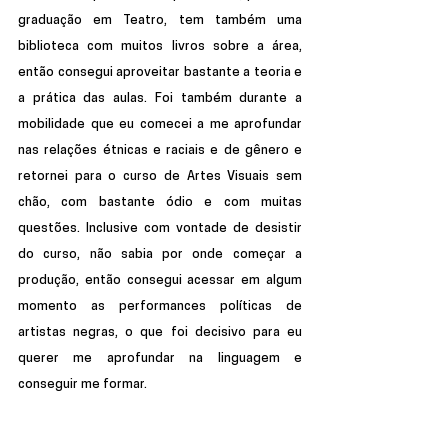
graduação em Teatro, tem também uma 
biblioteca com muitos livros sobre a área, 
então consegui aproveitar bastante a teoria e 
a prática das aulas. Foi também durante a 
mobilidade que eu comecei a me aprofundar 
nas relações étnicas e raciais e de gênero e 
retornei para o curso de Artes Visuais sem 
chão, com bastante ódio e com muitas 
questões. Inclusive com vontade de desistir 
do curso, não sabia por onde começar a 
produção, então consegui acessar em algum 
momento as performances políticas de 
artistas negras, o que foi decisivo para eu 
querer me aprofundar na linguagem e 
conseguir me formar.       