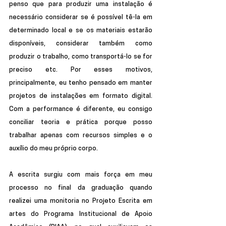
penso que para produzir uma instalação é 
necessário considerar se é possível tê-la em 
determinado local e se os materiais estarão 
disponíveis, considerar também como 
produzir o trabalho, como transportá-lo se for 
preciso etc. Por esses motivos, 
principalmente, eu tenho pensado em manter 
projetos de instalações em formato digital. 
Com a performance é diferente, eu consigo 
conciliar teoria e prática porque posso 
trabalhar apenas com recursos simples e o 
auxílio do meu próprio corpo. 
A escrita surgiu com mais força em meu 
processo no final da graduação quando 
realizei uma monitoria no Projeto Escrita em 
artes do Programa Institucional de Apoio 