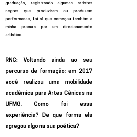
graduação, registrando algumas artistas 
negras que produziram ou produzem 
performance, foi aí que começou também a 
minha procura por um direcionamento 
artístico.
RNC: Voltando ainda ao seu 
percurso de formação: em 2017 
você realizou uma mobilidade 
acadêmica para Artes Cênicas na 
UFMG. Como foi essa 
experiência? De que forma ela 
agregou algo na sua poética?