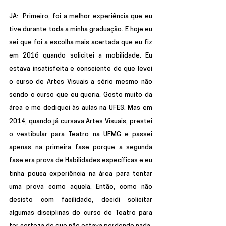
JA:  
Primeiro, foi a melhor experiência que eu 
tive durante toda a minha graduação. E hoje eu 
sei que foi a escolha mais acertada que eu fiz 
em 2016 quando solicitei a mobilidade. Eu 
estava insatisfeita e consciente de que levei 
o curso de Artes Visuais a sério mesmo não 
sendo o curso que eu queria. Gosto muito da 
área e me dediquei às aulas na UFES. Mas em 
2014, quando já cursava Artes Visuais, prestei 
o vestibular para Teatro na UFMG e passei 
apenas na primeira fase porque a segunda 
fase era prova de Habilidades específicas e eu 
tinha pouca experiência na área para tentar 
uma prova como aquela. Então, como não 
desisto com facilidade, decidi solicitar 
algumas disciplinas do curso de Teatro para 