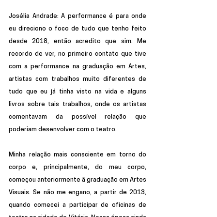
Josélia Andrade:
 A performance é para onde 
eu direciono o foco de tudo que tenho feito 
desde 2018, então acredito que sim. Me 
recordo de ver, no primeiro contato que tive 
com a performance na graduação em Artes, 
artistas com trabalhos muito diferentes de 
tudo que eu já tinha visto na vida e alguns 
livros sobre tais trabalhos, onde os artistas 
comentavam da possível relação que 
poderiam desenvolver com o teatro. 
Minha relação mais consciente em torno do 
corpo e, principalmente, do meu corpo, 
começou anteriormente â graduação em Artes 
Visuais. Se não me engano, a partir de 2013, 
quando comecei a participar de oficinas de 