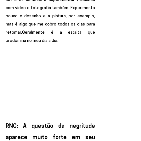
com vídeo e fotografia também. Experimento 
pouco o desenho e a pintura, por exemplo, 
mas é algo que me cobro todos os dias para 
retomar.Geralmente é a escrita que 
predomina no meu dia a dia.
RNC: A questão da negritude 
aparece muito forte em seu 