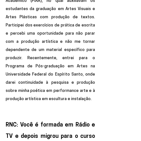
Acadêmico (PIAA), no qual auxiliavam os 
estudantes da graduação em Artes Visuais e 
Artes Plásticas com produção de textos. 
Participei dos exercícios de prática de escrita 
e percebi uma oportunidade para não parar 
com a produção artística e não me tornar 
dependente de um material específico para 
produzir. Recentemente, entrei para o 
Programa de Pós-graduação em Artes na 
Universidade Federal do Espírito Santo, onde 
darei continuidade à pesquisa e produção 
sobre minha poética em performance arte e à 
produção artística em escultura e instalação. 
RNC: Você é formada em Rádio e 
TV e depois migrou para o curso 