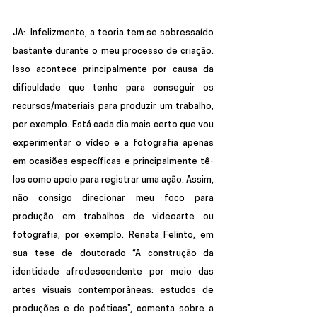
JA:  
Infelizmente, a teoria tem se sobressaído 
bastante durante o meu processo de criação. 
Isso acontece principalmente por causa da 
dificuldade que tenho para conseguir os 
recursos/materiais para produzir um trabalho, 
por exemplo. Está cada dia mais certo que vou 
experimentar o vídeo e a fotografia apenas 
em ocasiões específicas e principalmente tê-
los como apoio para registrar uma ação. Assim, 
não consigo direcionar meu foco para 
produção em trabalhos de videoarte ou 
fotografia, por exemplo. Renata Felinto, em 
sua tese de doutorado “A construção da 
identidade afrodescendente por meio das 
artes visuais contemporâneas: estudos de 
produções e de poéticas”, comenta sobre a 