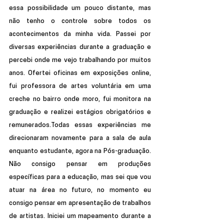
essa possibilidade um pouco distante, mas 
não tenho o controle sobre todos os 
acontecimentos da minha vida. Passei por 
diversas experiências durante a graduação e 
percebi onde me vejo trabalhando por muitos 
anos. Ofertei oficinas em exposições online, 
fui professora de artes voluntária em uma 
creche no bairro onde moro, fui monitora na 
graduação e realizei estágios obrigatórios e 
remunerados.Todas essas experiências me 
direcionaram novamente para a sala de aula 
enquanto estudante, agora na Pós-graduação. 
Não consigo pensar em produções 
específicas para a educação, mas sei que vou 
atuar na área no futuro, no momento eu 
consigo pensar em apresentação de trabalhos 
de artistas. Iniciei um mapeamento durante a 