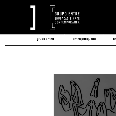
grupo entre
entre pesquisas
en