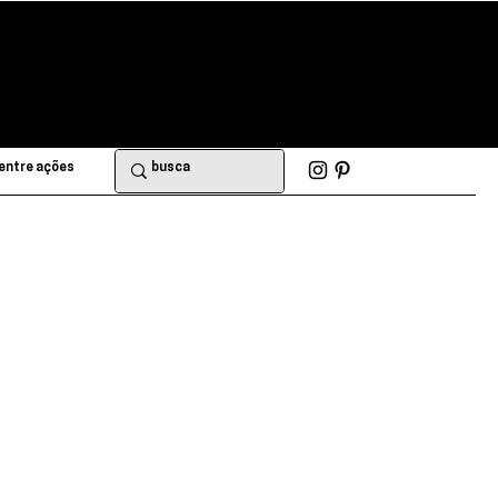
entre ações