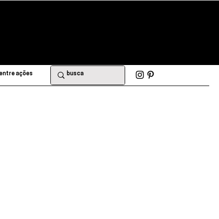
entre ações